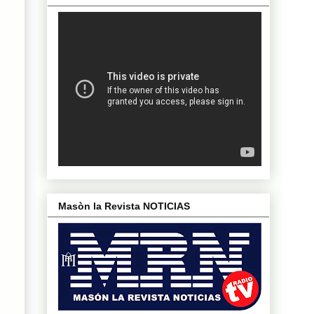
Masòn la Revista NOTICIAS