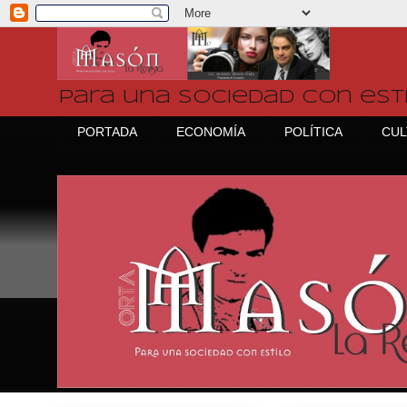
Para una sociedad con est
PORTADA
ECONOMÍA
POLÍTICA
CUL