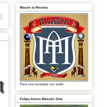
Masón la Revista
Para una sociedad con estilo
Felipe Arturo Massón Orta