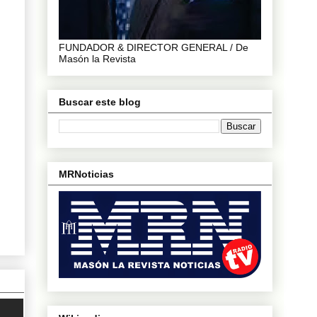
FUNDADOR & DIRECTOR GENERAL / De
Masón la Revista
Buscar este blog
MRNoticias