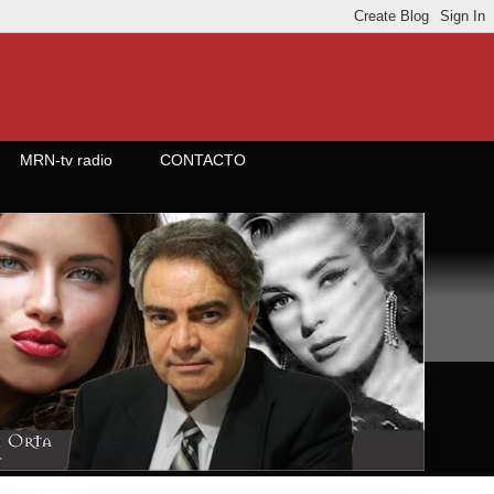
MRN-tv radio
CONTACTO