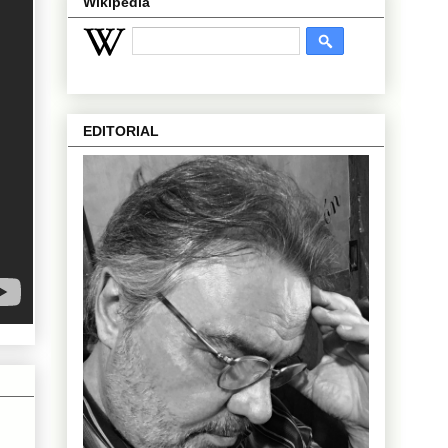
Wikipedia
EDITORIAL