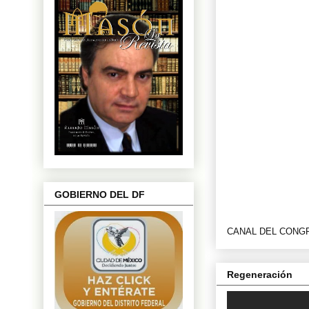
GOBIERNO DEL DF
CANAL DEL CONG
Regeneración