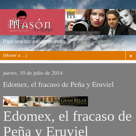
Para una sociedad con estilo
▼
jueves, 10 de julio de 2014
Edomex, el fracaso de Peña y Eruviel
Edomex, el fracaso de
Peña y Eruviel