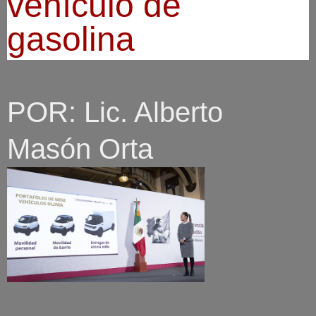
vehículo de
gasolina
POR: Lic. Alberto
Masón Orta