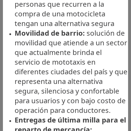
personas que recurren a la
compra de una motocicleta
tengan una alternativa segura
Movilidad de barrio:
solución de
movilidad que atiende a un sector
que actualmente brinda el
servicio de mototaxis en
diferentes ciudades del país y que
representa una alternativa
segura, silenciosa y confortable
para usuarios y con bajo costo de
operación para conductores.
Entregas de última milla para el
reparto de mercancía: