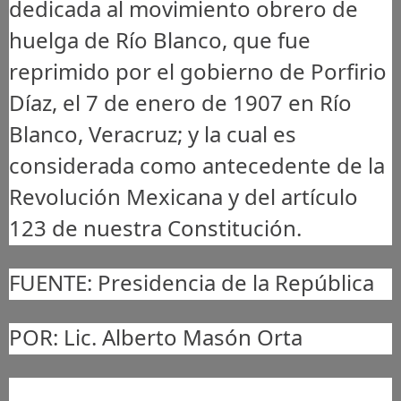
dedicada al movimiento obrero de
huelga de Río Blanco, que fue
reprimido por el gobierno de Porfirio
Díaz, el 7 de enero de 1907 en Río
Blanco, Veracruz; y la cual es
considerada como antecedente de la
Revolución Mexicana y del artículo
123 de nuestra Constitución.
FUENTE: Presidencia de la República
POR: Lic. Alberto Masón Orta