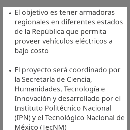
El objetivo es tener armadoras
regionales en diferentes estados
de la República que permita
proveer vehículos eléctricos a
bajo costo
El proyecto será coordinado por
la Secretaría de Ciencia,
Humanidades, Tecnología e
Innovación y desarrollado por el
Instituto Politécnico Nacional
(IPN) y el Tecnológico Nacional de
México (TecNM)