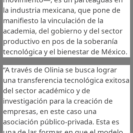
la industria mexicana, que pone de
manifiesto la vinculación de la
academia, del gobierno y del sector
productivo en pos de la soberanía
tecnológica y el bienestar de México.
“A través de Olinia se busca lograr
una transferencia tecnológica exitosa
del sector académico y de
investigación para la creación de
empresas, en este caso una
asociación público-privada. Esta es
una de las formas en que el modelo