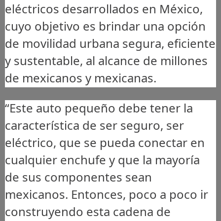
eléctricos desarrollados en México,
cuyo objetivo es brindar una opción
de movilidad urbana segura, eficiente
y sustentable, al alcance de millones
de mexicanos y mexicanas.
“Este auto pequeño debe tener la
característica de ser seguro, ser
eléctrico, que se pueda conectar en
cualquier enchufe y que la mayoría
de sus componentes sean
mexicanos. Entonces, poco a poco ir
construyendo esta cadena de