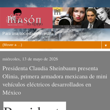
Para una sociedad con estilo
▼
miércoles, 13 de mayo de 2026
Presidenta Claudia Sheinbaum presenta
Olinia, primera armadora mexicana de mini
vehículos eléctricos desarrollados en
México