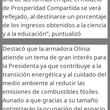
de Prosperidad Compartida se verá
reflejado, al destinarse un porcentaje
de los ingresos obtenidos a la ciencia
y a la educación”, puntualizó
Destacó que la armadora Olinia
atiende un tema de gran interés para
la Presidenta ya que contribuye a la
transición energética y al cuidado del
medio ambiente al reducir las
emisiones de combustibles fósiles.
Aunado a que gracias a su tamaño
optimizarán la ocupación del espacio