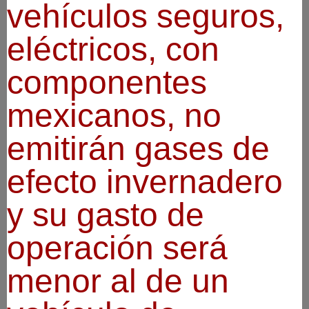
vehículos seguros,
eléctricos, con
componentes
mexicanos, no
emitirán gases de
efecto invernadero
y su gasto de
operación será
menor al de un