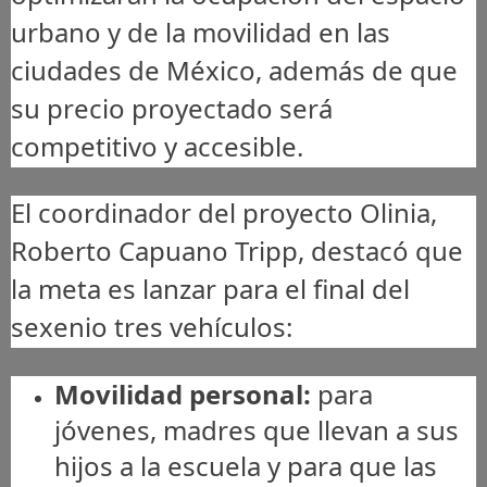
urbano y de la movilidad en las
ciudades de México, además de que
su precio proyectado será
competitivo y accesible.
El coordinador del proyecto Olinia,
Roberto Capuano Tripp, destacó que
la meta es lanzar para el final del
sexenio tres vehículos:
Movilidad personal:
para
jóvenes, madres que llevan a sus
hijos a la escuela y para que las