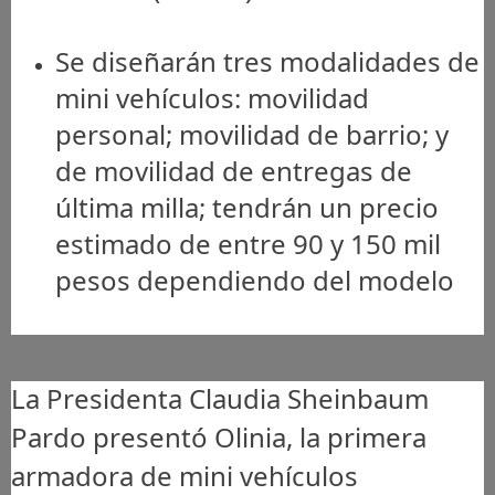
Se diseñarán tres modalidades de
mini vehículos: movilidad
personal; movilidad de barrio; y
de movilidad de entregas de
última milla; tendrán un precio
estimado de entre 90 y 150 mil
pesos dependiendo del modelo
La Presidenta Claudia Sheinbaum
Pardo presentó Olinia, la primera
armadora de mini vehículos