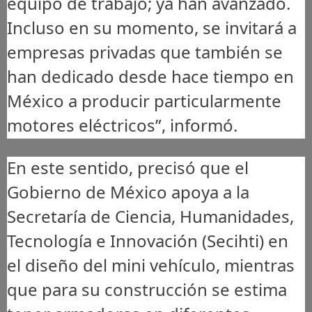
equipo de trabajo; ya han avanzado.
Incluso en su momento, se invitará a
empresas privadas que también se
han dedicado desde hace tiempo en
México a producir particularmente
motores eléctricos”, informó.
En este sentido, precisó que el
Gobierno de México apoya a la
Secretaría de Ciencia, Humanidades,
Tecnología e Innovación (Secihti) en
el diseño del mini vehículo, mientras
que para su construcción se estima