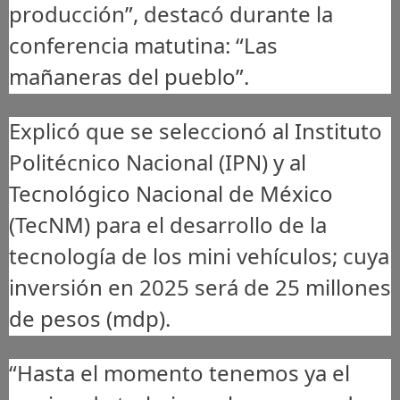
producción”, destacó durante la
conferencia matutina: “Las
mañaneras del pueblo”.
Explicó que se seleccionó al Instituto
Politécnico Nacional (IPN) y al
Tecnológico Nacional de México
(TecNM) para el desarrollo de la
tecnología de los mini vehículos; cuya
inversión en 2025 será de 25 millones
de pesos (mdp).
“Hasta el momento tenemos ya el