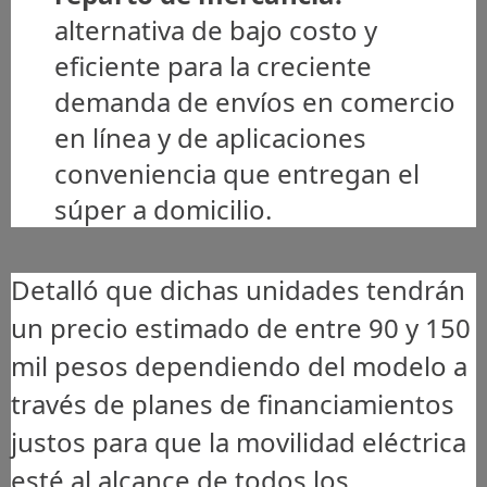
alternativa de bajo costo y
eficiente para la creciente
demanda de envíos en comercio
en línea y de aplicaciones
conveniencia que entregan el
súper a domicilio.
Detalló que dichas unidades tendrán
un precio estimado de entre 90 y 150
mil pesos dependiendo del modelo a
través de planes de financiamientos
justos para que la movilidad eléctrica
esté al alcance de todos los