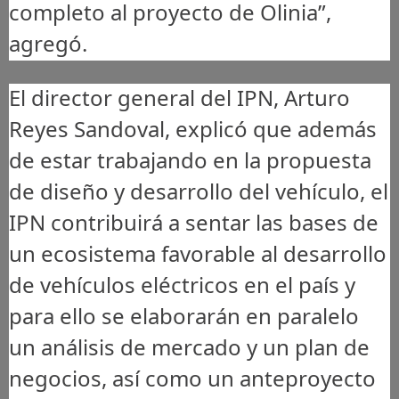
completo al proyecto de Olinia”,
agregó.
El director general del IPN, Arturo
Reyes Sandoval, explicó que además
de estar trabajando en la propuesta
de diseño y desarrollo del vehículo, el
IPN contribuirá a sentar las bases de
un ecosistema favorable al desarrollo
de vehículos eléctricos en el país y
para ello se elaborarán en paralelo
un análisis de mercado y un plan de
negocios, así como un anteproyecto