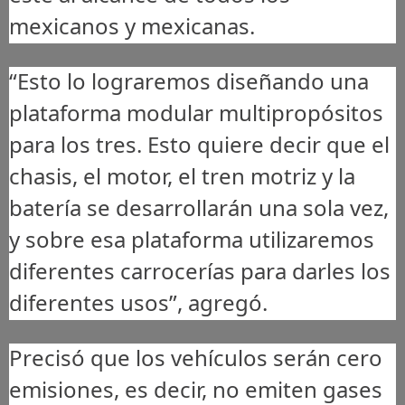
mexicanos y mexicanas.
“Esto lo lograremos diseñando una
plataforma modular multipropósitos
para los tres. Esto quiere decir que el
chasis, el motor, el tren motriz y la
batería se desarrollarán una sola vez,
y sobre esa plataforma utilizaremos
diferentes carrocerías para darles los
diferentes usos”, agregó.
Precisó que los vehículos serán cero
emisiones, es decir, no emiten gases