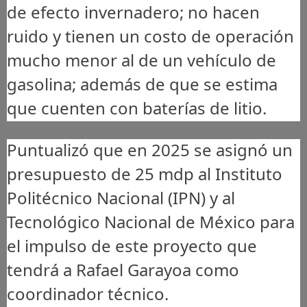
de efecto invernadero; no hacen
ruido y tienen un costo de operación
mucho menor al de un vehículo de
gasolina; además de que se estima
que cuenten con baterías de litio.
Puntualizó que en 2025 se asignó un
presupuesto de 25 mdp al Instituto
Politécnico Nacional (IPN) y al
Tecnológico Nacional de México para
el impulso de este proyecto que
tendrá a Rafael Garayoa como
coordinador técnico.