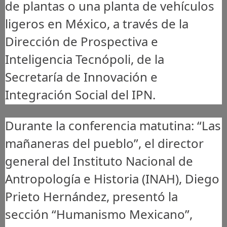
de plantas o una planta de vehículos
ligeros en México, a través de la
Dirección de Prospectiva e
Inteligencia Tecnópoli, de la
Secretaría de Innovación e
Integración Social del IPN.
Durante la conferencia matutina: “Las
mañaneras del pueblo”, el director
general del Instituto Nacional de
Antropología e Historia (INAH), Diego
Prieto Hernández, presentó la
sección “Humanismo Mexicano”,