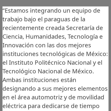
“Estamos integrando un equipo de
trabajo bajo el paraguas de la
recientemente creada Secretaría de
Ciencia, Humanidades, Tecnología e
Innovación con las dos mejores
instituciones tecnológicas de México:
el Instituto Politécnico Nacional y el
Tecnológico Nacional de México.
Ambas instituciones están
designando a sus mejores elementos
en el área automotriz y de movilidad
eléctrica para dedicarse de tiempo