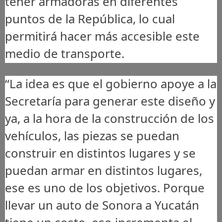
tener armadoras en diferentes
puntos de la República, lo cual
permitirá hacer más accesible este
medio de transporte.
“La idea es que el gobierno apoye a la
Secretaría para generar este diseño y
ya, a la hora de la construcción de los
vehículos, las piezas se puedan
construir en distintos lugares y se
puedan armar en distintos lugares,
ese es uno de los objetivos. Porque
llevar un auto de Sonora a Yucatán