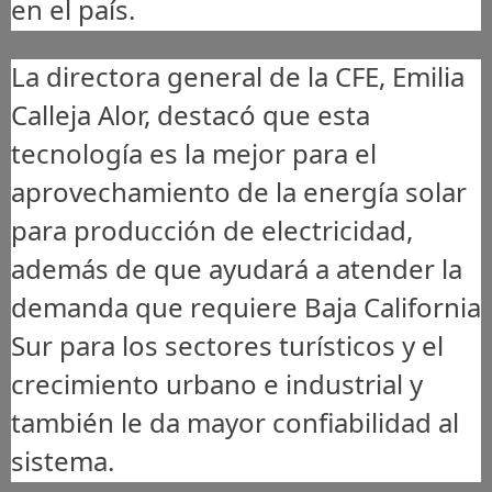
en el país.
La directora general de la CFE, Emilia
Calleja Alor, destacó que esta
tecnología es la mejor para el
aprovechamiento de la energía solar
para producción de electricidad,
además de que ayudará a atender la
demanda que requiere Baja California
Sur para los sectores turísticos y el
crecimiento urbano e industrial y
también le da mayor confiabilidad al
sistema.