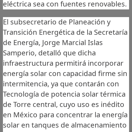
eléctrica sea con fuentes renovables.
El subsecretario de Planeación y
Transición Energética de la Secretaría
de Energía, Jorge Marcial Islas
Samperio, detalló que dicha
infraestructura permitirá incorporar
energía solar con capacidad firme sin
intermitencia, ya que contarán con
Tecnología de potencia solar térmica
de Torre central, cuyo uso es inédito
en México para concentrar la energía
solar en tanques de almacenamiento