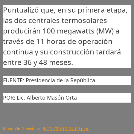
Puntualizó que, en su primera etapa,
las dos centrales termosolares
producirán 100 megawatts (MW) a
través de 11 horas de operación
continua y su construcción tardará
entre 36 y 48 meses.
FUENTE: Presidencia de la República
POR:
Lic. Alberto Masón Orta
Mason la Revista
en
8/27/2025 01:14:00 p.m.