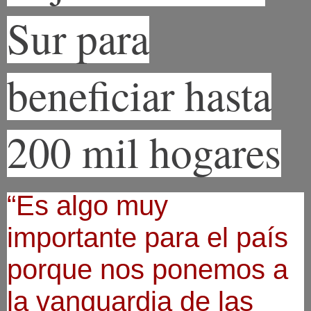
Sur para
beneficiar hasta
200 mil hogares
“Es algo muy
importante para el país
porque nos ponemos a
la vanguardia de las