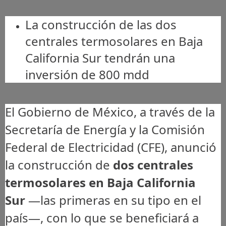
La construcción de las dos
centrales termosolares en Baja
California Sur tendrán una
inversión de 800 mdd
El Gobierno de México, a través de la
Secretaría de Energía y la Comisión
Federal de Electricidad (CFE), anunció
la construcción de
dos centrales
termosolares en Baja California
Sur
—las primeras en su tipo en el
país—, con lo que se beneficiará a