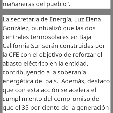
mañaneras del pueblo”.
La secretaria de Energía, Luz Elena
González, puntualizó que las dos
centrales termosolares en Baja
California Sur serán construidas por
la CFE con el objetivo de reforzar el
abasto eléctrico en la entidad,
contribuyendo a la soberanía
energética del país. Además, destacó
que con esta acción se acelera el
cumplimiento del compromiso de
que el 35 por ciento de la generación