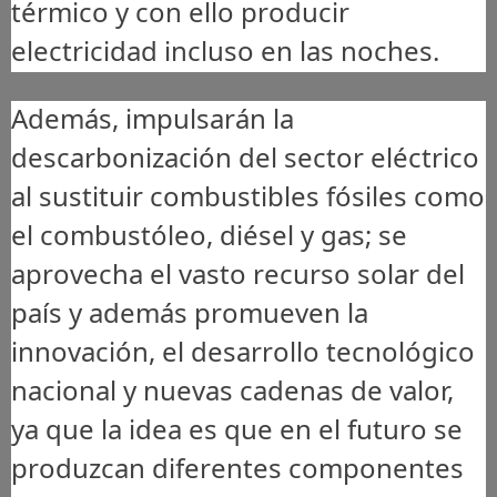
térmico y con ello producir
electricidad incluso en las noches.
Además, impulsarán la
descarbonización del sector eléctrico
al sustituir combustibles fósiles como
el combustóleo, diésel y gas; se
aprovecha el vasto recurso solar del
país y además promueven la
innovación, el desarrollo tecnológico
nacional y nuevas cadenas de valor,
ya que la idea es que en el futuro se
produzcan diferentes componentes