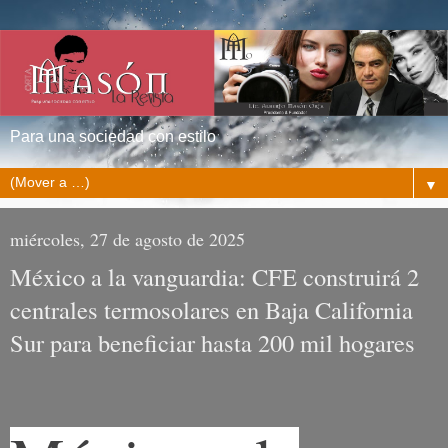
Para una sociedad con estilo
▼
miércoles, 27 de agosto de 2025
México a la vanguardia: CFE construirá 2
centrales termosolares en Baja California
Sur para beneficiar hasta 200 mil hogares