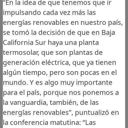
“En la idea de que tenemos que ir
impulsando cada vez más las
energías renovables en nuestro país,
se tomó la decisión de que en Baja
California Sur haya una planta
termosolar, que son plantas de
generación eléctrica, que ya tienen
algún tiempo, pero son pocas en el
mundo. Y es algo muy importante
para el país, porque nos ponemos a
la vanguardia, también, de las
energías renovables”, puntualizó en
la conferencia matutina: “Las