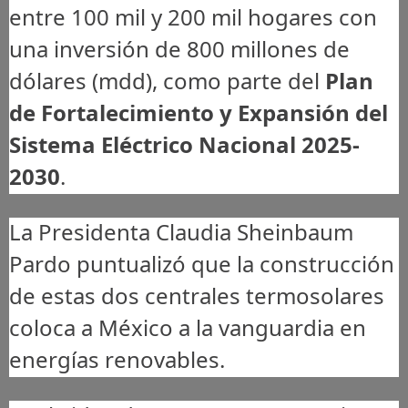
entre 100 mil y 200 mil hogares con
una inversión de 800 millones de
dólares (mdd), como parte del
Plan
de Fortalecimiento y Expansión del
Sistema Eléctrico Nacional 2025-
2030
.
La Presidenta Claudia Sheinbaum
Pardo puntualizó que la construcción
de estas dos centrales termosolares
coloca a México a la vanguardia en
energías renovables.