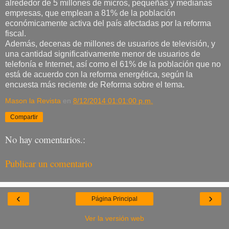
alrededor de 5 millones de micros, pequeñas y medianas
empresas, que emplean a 81% de la población
económicamente activa del país afectadas por la reforma
fiscal.
Además, decenas de millones de usuarios de televisión, y
una cantidad significativamente menor de usuarios de
telefonía e Internet, así como el 61% de la población que no
está de acuerdo con la reforma energética, según la
encuesta más reciente de Reforma sobre el tema.
Mason la Revista
en
8/12/2014 01:01:00 p.m.
Compartir
No hay comentarios.:
Publicar un comentario
‹
›
Página Principal
Ver la versión web