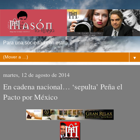
Para una sociedad con estilo
▼
martes, 12 de agosto de 2014
En cadena nacional… ‘sepulta’ Peña el
Pacto por México